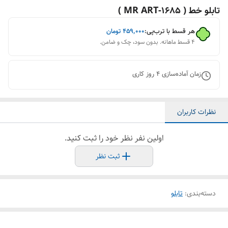
تابلو خط ( 1685-MR ART )
هر قسط با ترب‌پی:
۴۵۹٬۰۰۰
تومان
۴ قسط ماهانه. بدون سود، چک و ضامن.
زمان آماده‌سازی
4
روز کاری
نظرات کاربران
اولین نفر نظر خود را ثبت کنید.
ثبت نظر
دسته‌بندی
:
تابلو