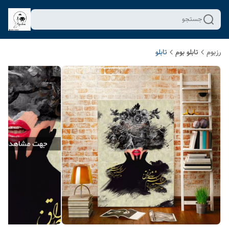
جستجو
رزبوم
تابلو بوم
تابلو