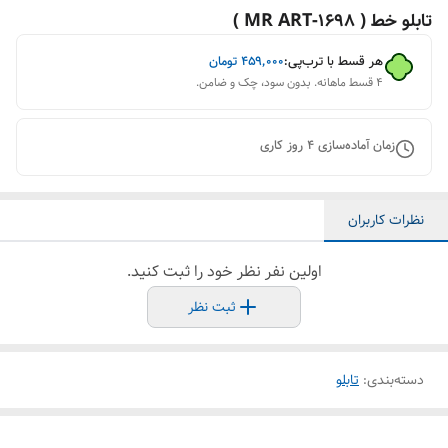
تابلو خط ( 1698-MR ART )
هر قسط با ترب‌پی:
۴۵۹٬۰۰۰
تومان
۴ قسط ماهانه. بدون سود، چک و ضامن.
زمان آماده‌سازی
4
روز کاری
نظرات کاربران
اولین نفر نظر خود را ثبت کنید.
ثبت نظر
دسته‌بندی
:
تابلو