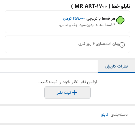
تابلو خط ( 1700-MR ART )
هر قسط با ترب‌پی:
۴۵۹٬۰۰۰
تومان
۴ قسط ماهانه. بدون سود، چک و ضامن.
زمان آماده‌سازی
4
روز کاری
نظرات کاربران
اولین نفر نظر خود را ثبت کنید.
ثبت نظر
دسته‌بندی
:
تابلو