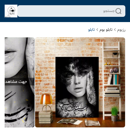
جستجو
رزبوم
تابلو بوم
تابلو