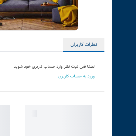
نظرات کاربران
لطفا قبل ثبت نظر وارد حساب کاربری خود شوید.
ورود به حساب کاربری