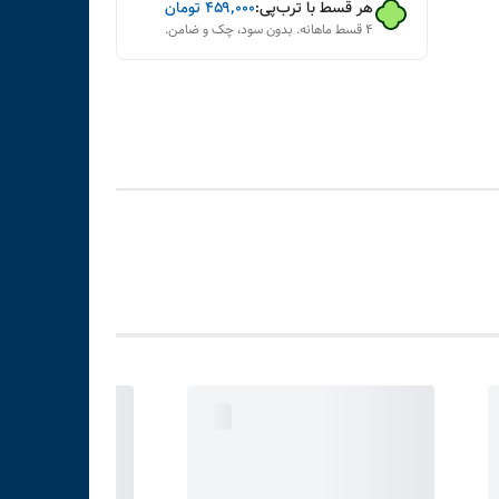
هر قسط با ترب‌پی:
۴۵۹٬۰۰۰
تومان
۴ قسط ماهانه. بدون سود، چک و ضامن.