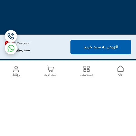
۲٬۳۰۰٬۰۰۰
15
%
افزودن به سبد خرید
1,950,000
خانه
دسته‌بندی
سبد خرید
پروفایل
دسترسی سریع
درباره ما
تماس با ما