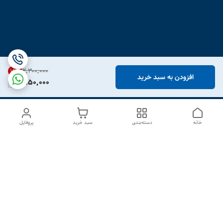
۲٬۳۰۰٬۰۰۰
15
%
افزودن به سبد خرید
1,950,000
خانه
دسته‌بندی
سبد خرید
پروفایل
دسترسی سریع
درباره ما
تماس با ما