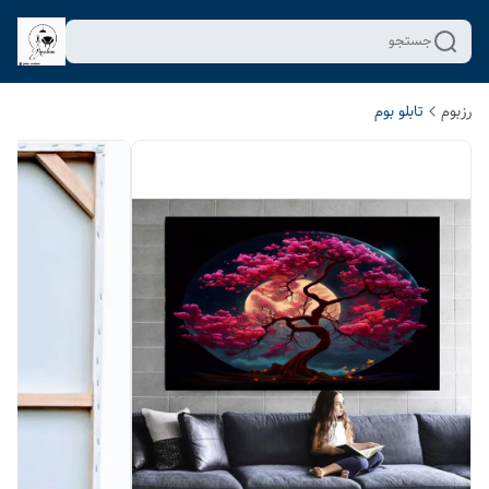
جستجو
رزبوم
تابلو بوم