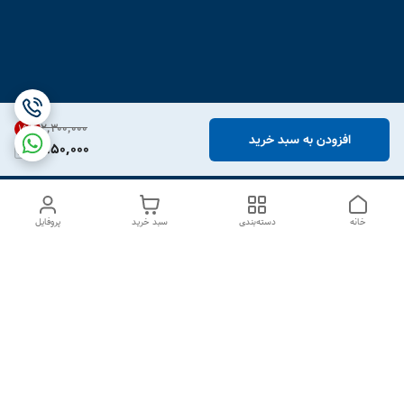
۲٬۳۰۰٬۰۰۰
15
%
افزودن به سبد خرید
1,950,000
خانه
دسته‌بندی
سبد خرید
پروفایل
دسترسی سریع
درباره ما
تماس با ما