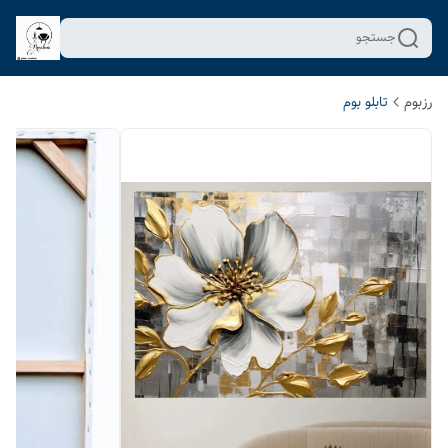
جستجو
رزبوم
تابلو بوم