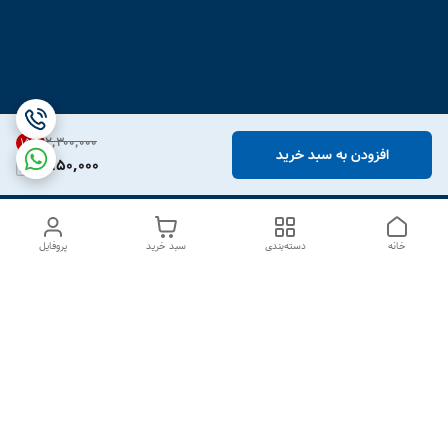
۲٬۳۰۰٬۰۰۰
15
%
افزودن به سبد خرید
1,950,000
خانه
دسته‌بندی
سبد خرید
پروفایل
دسترسی سریع
درباره ما
تماس با ما