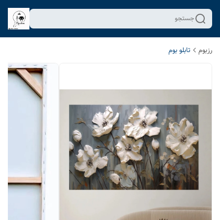
جستجو
رزبوم
تابلو بوم