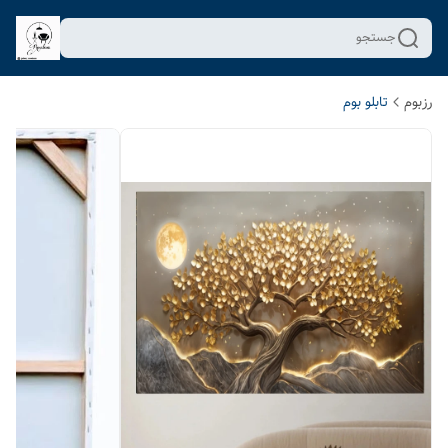
جستجو
رزبوم
تابلو بوم