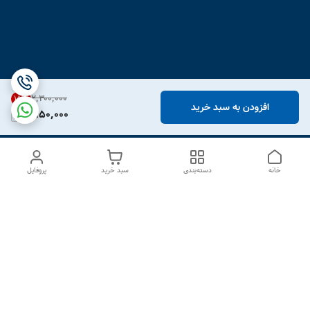
۲٬۳۰۰٬۰۰۰
15
%
افزودن به سبد خرید
1,950,000
خانه
دسته‌بندی
سبد خرید
پروفایل
دسترسی سریع
درباره ما
تماس با ما