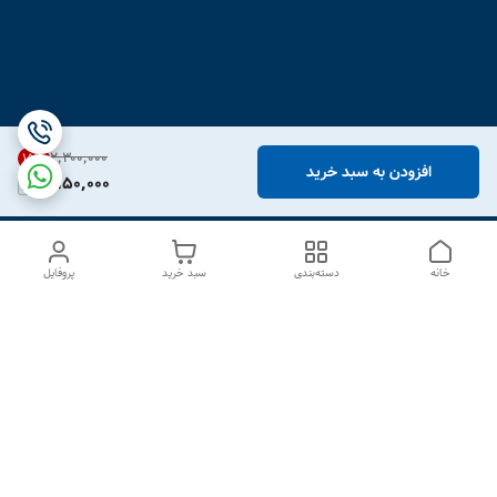
۲٬۳۰۰٬۰۰۰
15
%
افزودن به سبد خرید
1,950,000
خانه
دسته‌بندی
سبد خرید
پروفایل
دسترسی سریع
درباره ما
تماس با ما