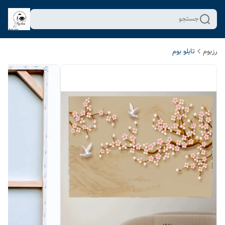
جستجو
رزبوم
تابلو بوم