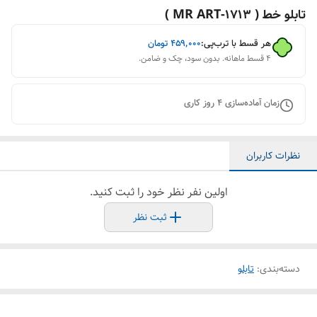
تابلو خط ( 1713-MR ART )
هر قسط با ترب‌پی:
۴۵۹٬۰۰۰
تومان
۴ قسط ماهانه. بدون سود، چک و ضامن.
زمان آماده‌سازی
4
روز کاری
نظرات کاربران
اولین نفر نظر خود را ثبت کنید.
ثبت نظر
دسته‌بندی
:
تابلو