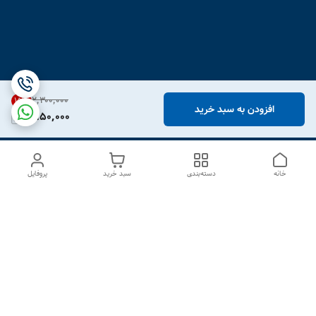
۲٬۳۰۰٬۰۰۰
15
%
افزودن به سبد خرید
1,950,000
خانه
دسته‌بندی
سبد خرید
پروفایل
دسترسی سریع
درباره ما
تماس با ما