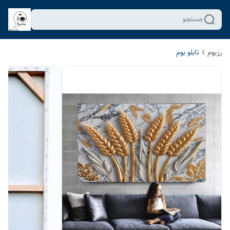
جستجو
رزبوم
تابلو بوم