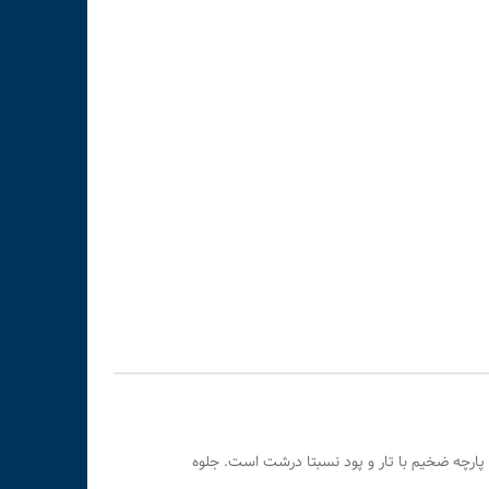
 پارچه ضخیم با تار و پود نسبتا درشت است. جلوه