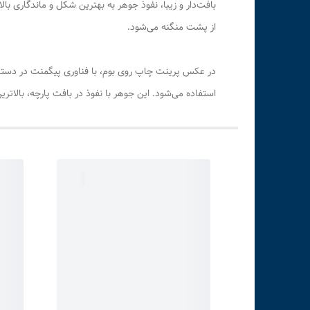
بافت‌دار و زیبا، نفوذ جوهر به بهترین شکل و ماندگاری ب
از پشت منگنه می‌شود.
استفاده می‌شود. این جوهر با نفوذ در بافت پارچه، بالات