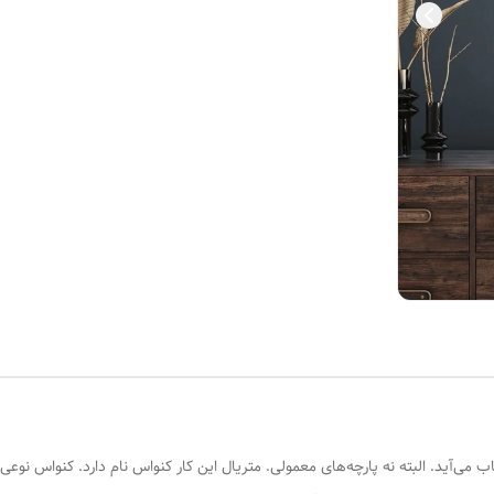
ی‌آید. البته نه پارچه‌های معمولی. متریال این کار کنواس نام دارد. کنواس نوعی