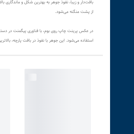
بافت‌دار و زیبا، نفوذ جوهر به بهترین شکل و ماندگاری ب
از پشت منگنه می‌شود.
استفاده می‌شود. این جوهر با نفوذ در بافت پارچه، بالات