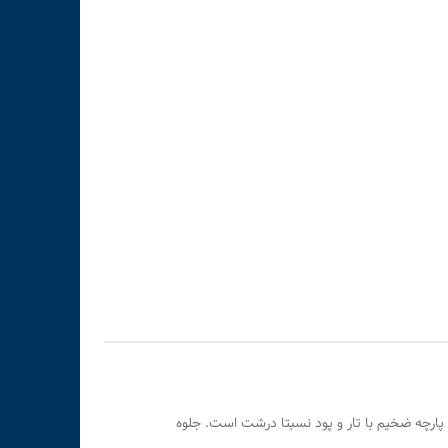
 پارچه ضخیم با تار و پود نسبتا درشت است. جلوه