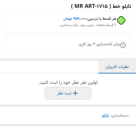
تابلو خط ( 1715-MR ART )
هر قسط با ترب‌پی:
۴۵۹٬۰۰۰
تومان
۴ قسط ماهانه. بدون سود، چک و ضامن.
زمان آماده‌سازی
4
روز کاری
نظرات کاربران
اولین نفر نظر خود را ثبت کنید.
ثبت نظر
دسته‌بندی
:
تابلو