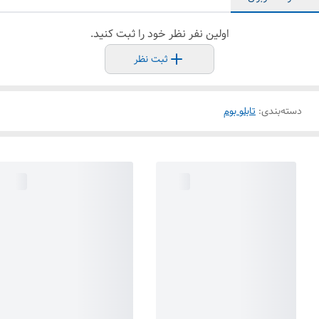
اولین نفر نظر خود را ثبت کنید.
ثبت نظر
دسته‌بندی
:
تابلو بوم