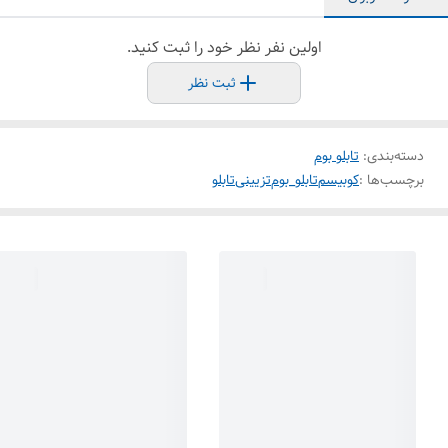
اولین نفر نظر خود را ثبت کنید.
ثبت نظر
دسته‌بندی
:
تابلو بوم
برچسب‌ها :
کوبیسم
تابلو_بوم
تزیینی
تابلو