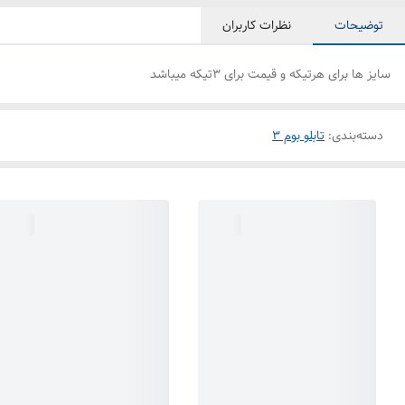
توضیحات
نظرات کاربران
سایز ها برای هرتیکه و قیمت برای 3تیکه میباشد
دسته‌بندی
:
تابلو بوم 3