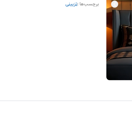
برچسب‌ها :
تزیینی