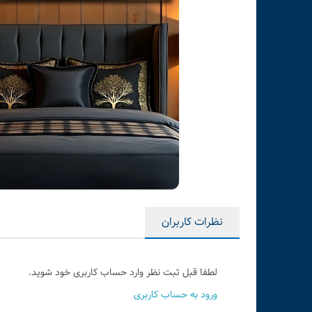
نظرات کاربران
لطفا قبل ثبت نظر وارد حساب کاربری خود شوید.
ورود به حساب کاربری