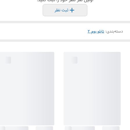
ثبت نظر
دسته‌بندی
:
تابلو بوم 2