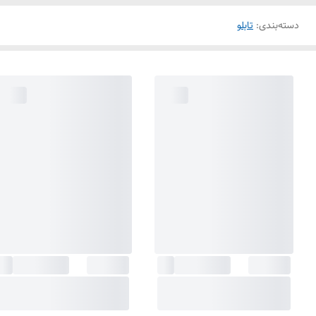
دسته‌بندی
:
تابلو