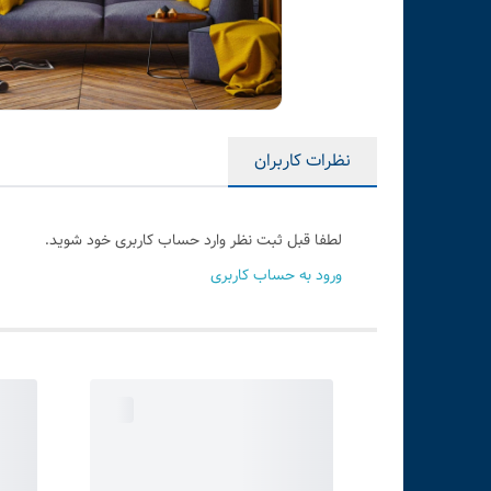
نظرات کاربران
لطفا قبل ثبت نظر وارد حساب کاربری خود شوید.
ورود به حساب کاربری