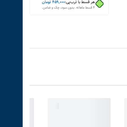
هر قسط با ترب‌پی:
۴۵۹٬۰۰۰
تومان
۴ قسط ماهانه. بدون سود، چک و ضامن.