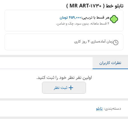
تابلو خط ( 1730-MR ART )
هر قسط با ترب‌پی:
۴۵۹٬۰۰۰
تومان
۴ قسط ماهانه. بدون سود، چک و ضامن.
زمان آماده‌سازی
4
روز کاری
نظرات کاربران
اولین نفر نظر خود را ثبت کنید.
ثبت نظر
دسته‌بندی
:
تابلو