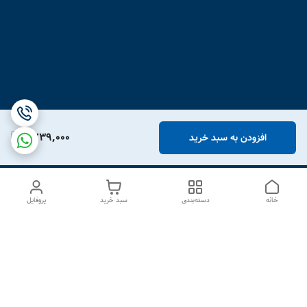
1,739,000
افزودن به سبد خرید
خانه
دسته‌بندی
سبد خرید
پروفایل
دسترسی سریع