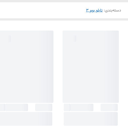
دسته‌بندی
:
تابلو بوم 3