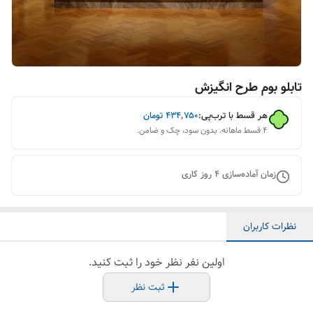
تابلو بوم طرح انگیزش
هر قسط با ترب‌پی:
۴۳۴٬۷۵۰
تومان
۴ قسط ماهانه. بدون سود، چک و ضامن.
زمان آماده‌سازی
4
روز کاری
نظرات کاربران
اولین نفر نظر خود را ثبت کنید.
ثبت نظر