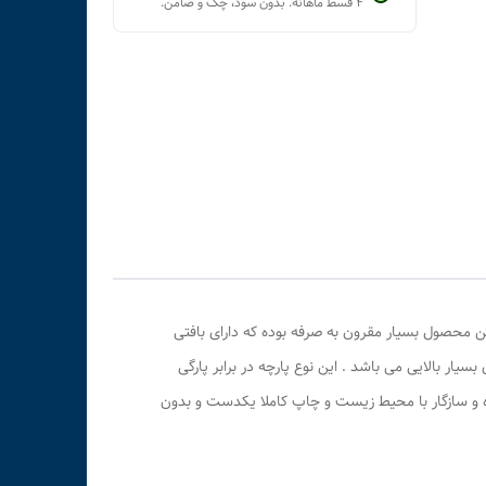
۴ قسط ماهانه. بدون سود، چک و ضامن.
ن محصول بسیار مقرون به صرفه بوده که دارای بافتی
یار بالایی می باشد . این نوع پارچه در برابر پارگی
ده و سازگار با محیط زیست و چاپ کاملا یکدست و بدون