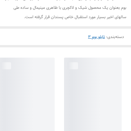
بوم بعنوان یک محصول شیک و لاکچری با ظاهری مینیمال و ساده طی
سالهای اخیر بسیار مورد استقبال خاص پسندان قرار گرفته است.
دسته‌بندی
:
تابلو بوم 3