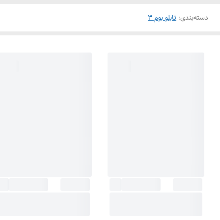
دسته‌بندی
:
تابلو بوم 3