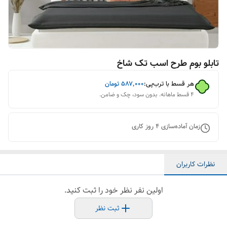
تابلو بوم طرح اسب تک شاخ
هر قسط با ترب‌پی:
۵۸۷٬۰۰۰
تومان
۴ قسط ماهانه. بدون سود، چک و ضامن.
زمان آماده‌سازی
4
روز کاری
نظرات کاربران
اولین نفر نظر خود را ثبت کنید.
ثبت نظر