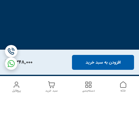
2,348,000
افزودن به سبد خرید
خانه
دسته‌بندی
سبد خرید
پروفایل
دسترسی سریع