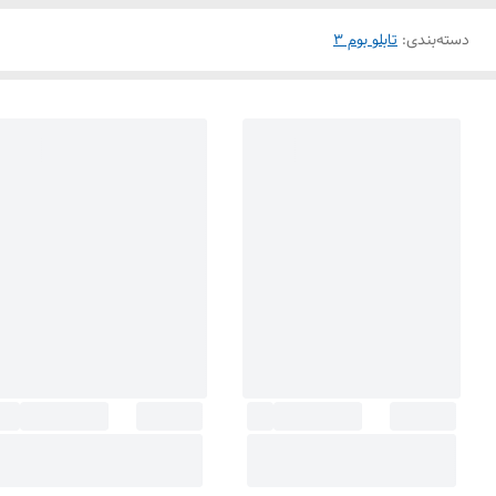
دسته‌بندی
:
تابلو بوم 3