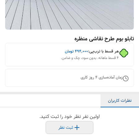
تابلو بوم طرح نقاشی منظره
هر قسط با ترب‌پی:
۴۹۴٬۰۰۰
تومان
۴ قسط ماهانه. بدون سود، چک و ضامن.
زمان آماده‌سازی
4
روز کاری
نظرات کاربران
اولین نفر نظر خود را ثبت کنید.
ثبت نظر