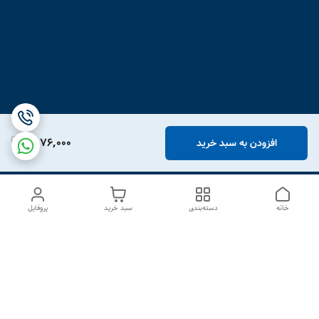
1,976,000
افزودن به سبد خرید
خانه
دسته‌بندی
سبد خرید
پروفایل
دسترسی سریع