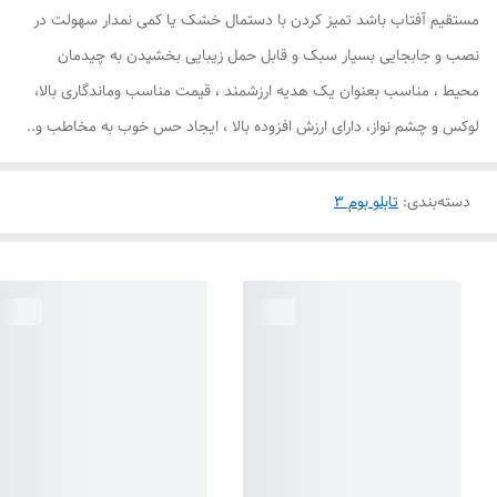
مستقیم آفتاب باشد تمیز کردن با دستمال خشک یا کمی نمدار سهولت در
نصب و جابجایی بسیار سبک و قابل حمل زیبایی بخشیدن به چیدمان
محیط ، مناسب بعنوان یک هدیه ارزشمند ، قیمت مناسب وماندگاری بالا،
لوکس و چشم نواز، دارای ارزش افزوده بالا ، ایجاد حس خوب به مخاطب و..
دسته‌بندی
:
تابلو بوم 3