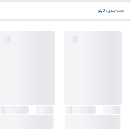
دسته‌بندی
:
تابلو