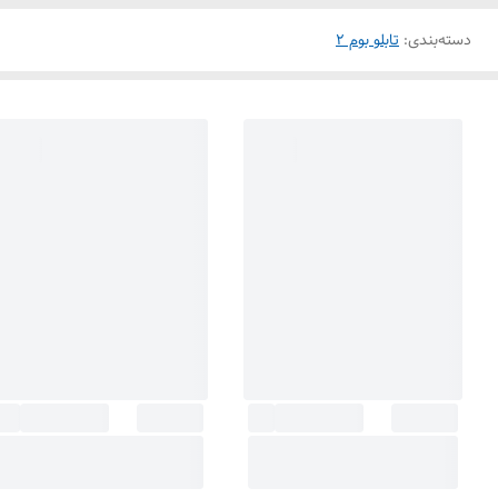
دسته‌بندی
:
تابلو بوم 2