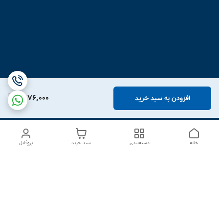
1,976,000
افزودن به سبد خرید
خانه
دسته‌بندی
سبد خرید
پروفایل
دسترسی سریع