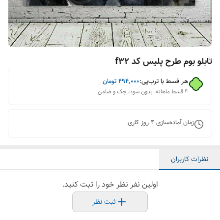
تابلو بوم طرح پلیس کد f32
هر قسط با ترب‌پی:
۴۹۴٬۰۰۰
تومان
۴ قسط ماهانه. بدون سود، چک و ضامن.
زمان آماده‌سازی
4
روز کاری
نظرات کاربران
اولین نفر نظر خود را ثبت کنید.
ثبت نظر