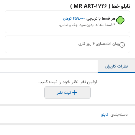
تابلو خط ( 1746-MR ART )
هر قسط با ترب‌پی:
۴۵۹٬۰۰۰
تومان
۴ قسط ماهانه. بدون سود، چک و ضامن.
زمان آماده‌سازی
4
روز کاری
نظرات کاربران
اولین نفر نظر خود را ثبت کنید.
ثبت نظر
دسته‌بندی
:
تابلو