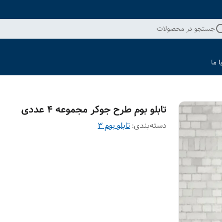
جستجو در محصولات
 ما
تابلو بوم طرح جوکر مجموعه 4 عددی
دسته‌بندی
:
تابلو بوم 3