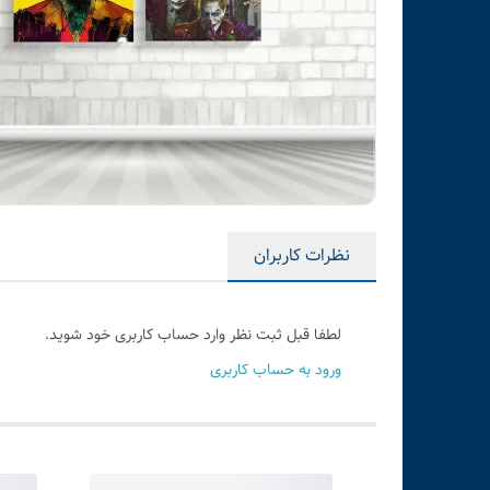
نظرات کاربران
لطفا قبل ثبت نظر وارد حساب کاربری خود شوید.
ورود به حساب کاربری