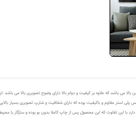
لا می باشد که علاوه بر کیفیت و دوام بالا دارای وضوح تصویری بالا می باشد .ای
س پلی استر مقاوم و باکیفیت بوده که دارای شفافیت و شارپ تصویری بسیار بالایی می
 دارد با این تفاوت که این محصول پس از چاپ کاملا بدون بو بوده و سازگار با 