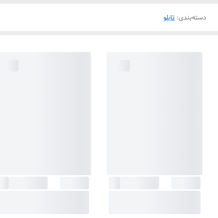
دسته‌بندی
:
تابلو