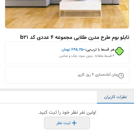
تابلو بوم طرح مدرن طلایی مجموعه 4 عددی کد b21
هر قسط با ترب‌پی:
۶۴۵٬۲۵۰
تومان
۴ قسط ماهانه. بدون سود، چک و ضامن.
زمان آماده‌سازی
4
روز کاری
نظرات کاربران
اولین نفر نظر خود را ثبت کنید.
ثبت نظر