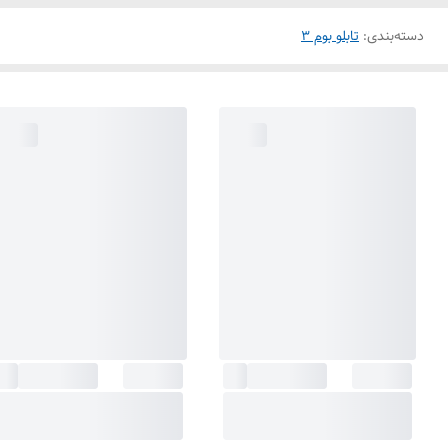
دسته‌بندی
:
تابلو بوم 3