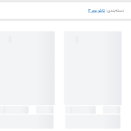
دسته‌بندی
:
تابلو بوم 3