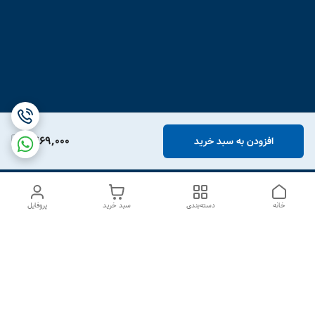
1,469,000
افزودن به سبد خرید
خانه
دسته‌بندی
سبد خرید
پروفایل
دسترسی سریع