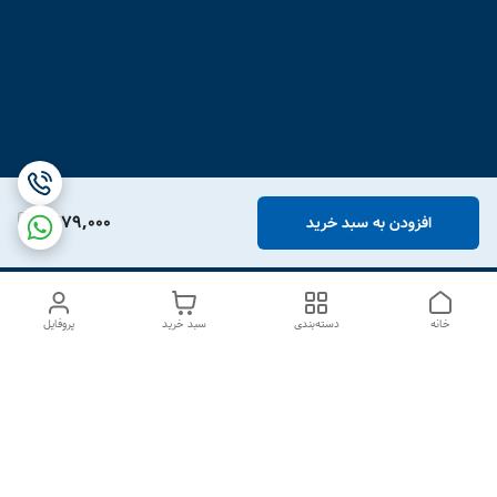
1,679,000
افزودن به سبد خرید
خانه
دسته‌بندی
سبد خرید
پروفایل
دسترسی سریع