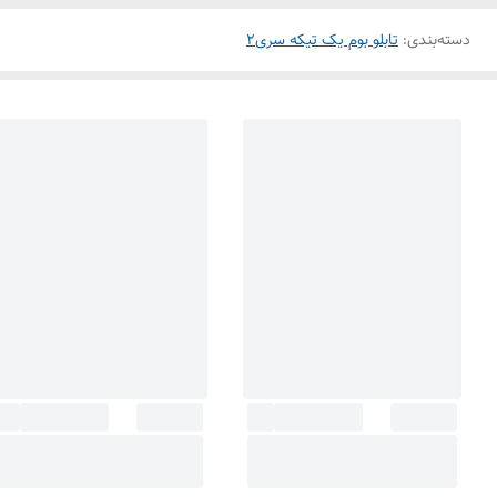
دسته‌بندی
:
تابلو بوم یک تیکه سری2