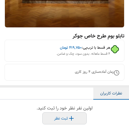
تابلو بوم طرح خاص جوکر
هر قسط با ترب‌پی:
۴۱۹٬۷۵۰
تومان
۴ قسط ماهانه. بدون سود، چک و ضامن.
زمان آماده‌سازی
4
روز کاری
نظرات کاربران
اولین نفر نظر خود را ثبت کنید.
ثبت نظر