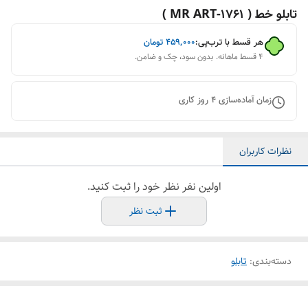
تابلو خط ( 1761-MR ART )
هر قسط با ترب‌پی:
۴۵۹٬۰۰۰
تومان
۴ قسط ماهانه. بدون سود، چک و ضامن.
زمان آماده‌سازی
4
روز کاری
نظرات کاربران
اولین نفر نظر خود را ثبت کنید.
ثبت نظر
دسته‌بندی
:
تابلو