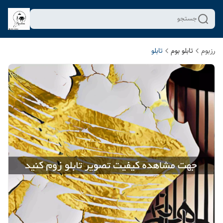
جستجو
رزبوم
تابلو بوم
تابلو