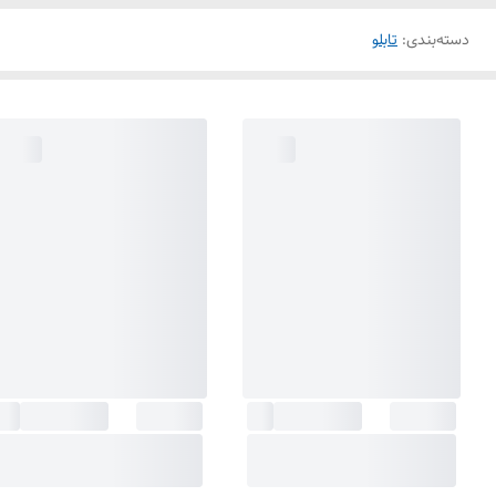
دسته‌بندی
:
تابلو