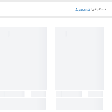
دسته‌بندی
:
تابلو بوم 2