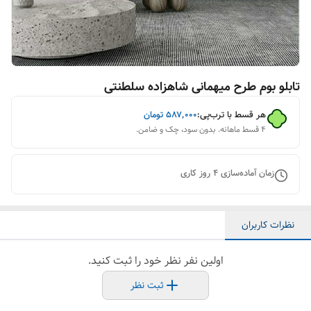
تابلو بوم طرح میهمانی شاهزاده سلطنتی
هر قسط با ترب‌پی:
۵۸۷٬۰۰۰
تومان
۴ قسط ماهانه. بدون سود، چک و ضامن.
زمان آماده‌سازی
4
روز کاری
نظرات کاربران
اولین نفر نظر خود را ثبت کنید.
ثبت نظر