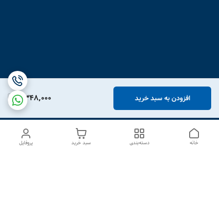
2,348,000
افزودن به سبد خرید
خانه
دسته‌بندی
سبد خرید
پروفایل
دسترسی سریع