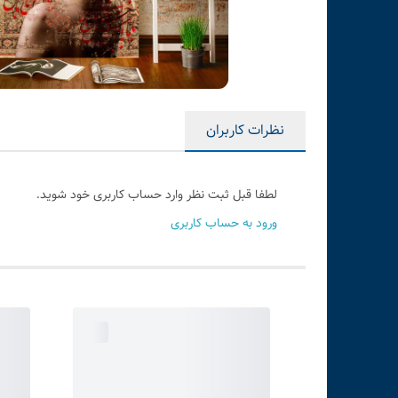
نظرات کاربران
لطفا قبل ثبت نظر وارد حساب کاربری خود شوید.
ورود به حساب کاربری