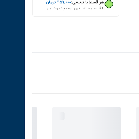
هر قسط با ترب‌پی:
۴۵۹٬۰۰۰
تومان
۴ قسط ماهانه. بدون سود، چک و ضامن.