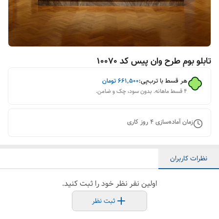
تابلو بوم طرح وان پیس کد 10070
هر قسط با ترب‌پی:
۶۶۱٬۵۰۰
تومان
۴ قسط ماهانه. بدون سود، چک و ضامن.
زمان آماده‌سازی
4
روز کاری
نظرات کاربران
اولین نفر نظر خود را ثبت کنید.
ثبت نظر