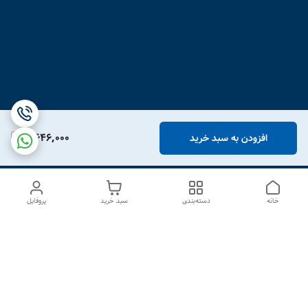
2,646,000
افزودن به سبد خرید
خانه
دسته‌بندی
سبد خرید
پروفایل
دسترسی سریع