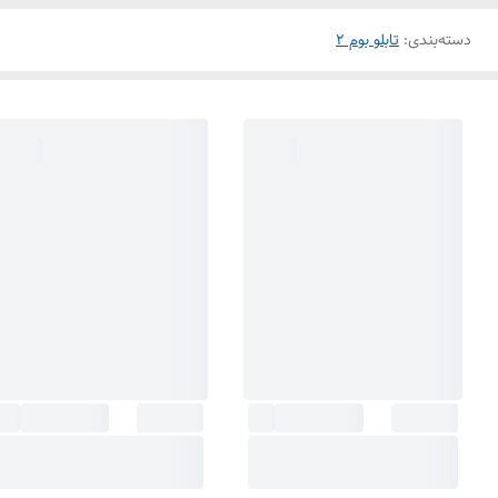
دسته‌بندی
:
تابلو بوم 2