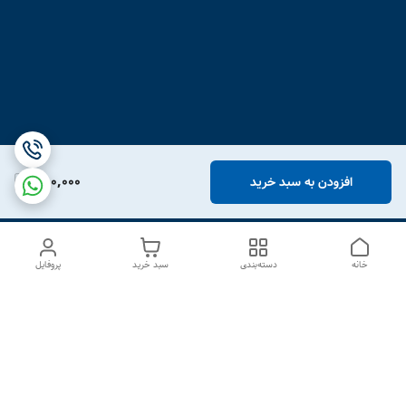
750,000
افزودن به سبد خرید
خانه
دسته‌بندی
سبد خرید
پروفایل
دسترسی سریع