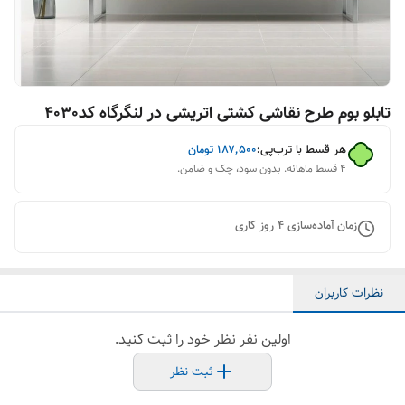
تابلو بوم طرح نقاشی کشتی اتریشی در لنگرگاه کد4030
هر قسط با ترب‌پی:
۱۸۷٬۵۰۰
تومان
۴ قسط ماهانه. بدون سود، چک و ضامن.
زمان آماده‌سازی
4
روز کاری
نظرات کاربران
اولین نفر نظر خود را ثبت کنید.
ثبت نظر