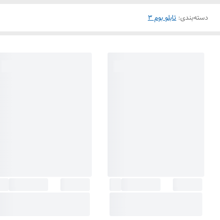
دسته‌بندی
:
تابلو بوم 3