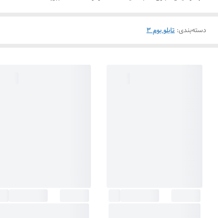
دسته‌بندی
:
تابلو بوم 3