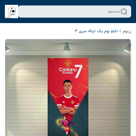
جستجو
رزبوم
تابلو بوم یک تیکه سری 3