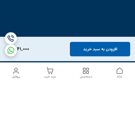
1,941,000
افزودن به سبد خرید
خانه
دسته‌بندی
سبد خرید
پروفایل
دسترسی سریع
درباره ما
تماس با ما