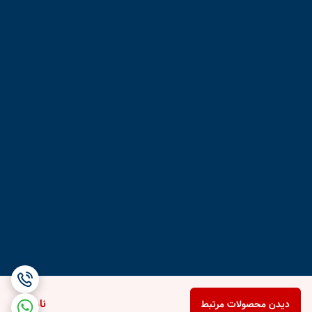
ناموجود
دیدن محصولات مرتبط