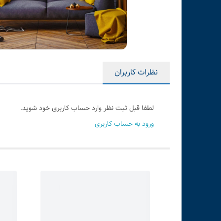
نظرات کاربران
لطفا قبل ثبت نظر وارد حساب کاربری خود شوید.
ورود به حساب کاربری