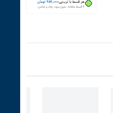
هر قسط با ترب‌پی:
۴۵۹٬۰۰۰
تومان
۴ قسط ماهانه. بدون سود، چک و ضامن.