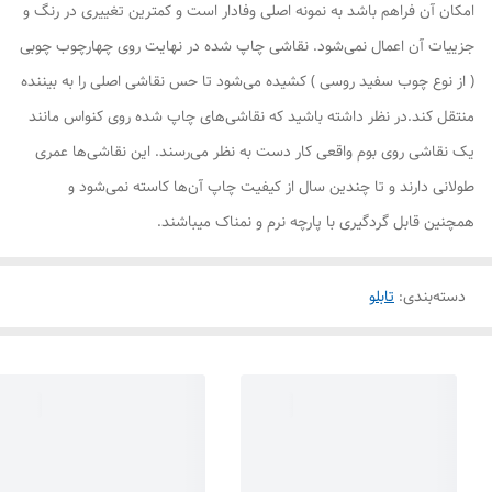
امکان آن فراهم باشد به نمونه اصلی وفادار است و کمترین تغییری در رنگ و
جزییات آن اعمال نمی‌شود. نقاشی چاپ شده در نهایت روی چهارچوب چوبی
( از نوع چوب سفید روسی ) کشیده می‌شود تا حس نقاشی اصلی را به بیننده
منتقل کند.در نظر داشته باشید که نقاشی‌های چاپ شده روی کنواس مانند
یک نقاشی روی بوم واقعی کار دست به نظر می‌رسند. این نقاشی‌ها عمری
طولانی دارند و تا چندین سال از کیفیت چاپ آن‌ها کاسته نمی‌شود و
همچنین قابل گردگیری با پارچه نرم و نمناک میباشند.
دسته‌بندی
:
تابلو