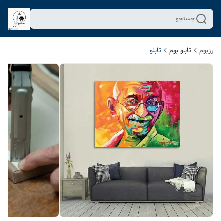
جستجو
رزبوم
تابلو بوم
تابلو