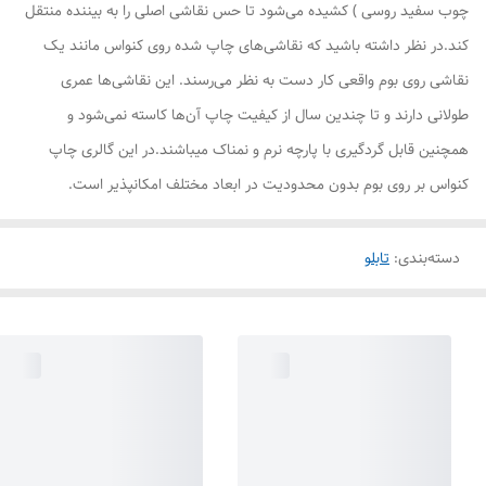
چوب سفید روسی ) کشیده می‌شود تا حس نقاشی اصلی را به بیننده منتقل
کند.در نظر داشته باشید که نقاشی‌های چاپ شده روی کنواس مانند یک
نقاشی روی بوم واقعی کار دست به نظر می‌رسند. این نقاشی‌ها عمری
طولانی دارند و تا چندین سال از کیفیت چاپ آن‌ها کاسته نمی‌شود و
همچنین قابل گردگیری با پارچه نرم و نمناک میباشند.در این گالری چاپ
کنواس بر روی بوم بدون محدودیت در ابعاد مختلف امکانپذیر است.
دسته‌بندی
:
تابلو